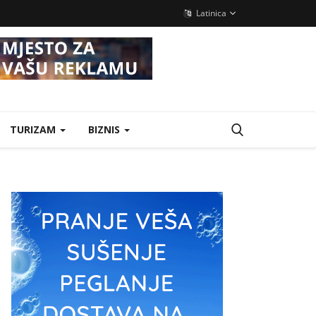
Latinica
TURIZAM
BIZNIS