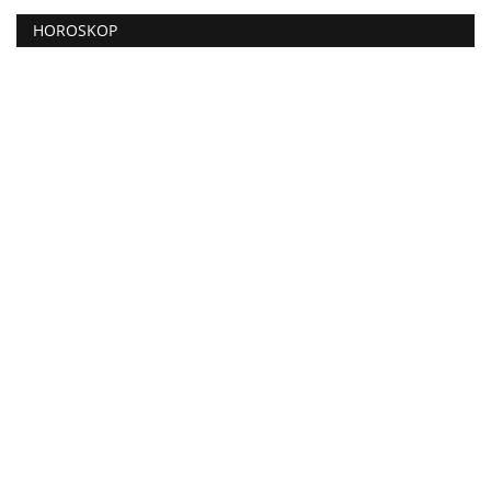
HOROSKOP