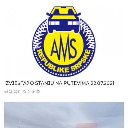
IZVJEŠTAJ O STANJU NA PUTEVIMA 22.07.2021
Jul 22, 2021
0
35