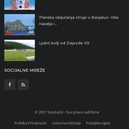
Planska isključenja struje u Banjaluci: Više
naselja i...
Ljubić bolji od Zvijezde 09
SOCIJALNE MREŽE
© 2021 Srpska24 - Sva prava zadržana
Politika Privatnosti
Uslovi korišćenja
Pošaljite vijest