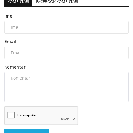
KOMENTARI
FACEBOOK KOMENTARI
Ime
Email
Komentar