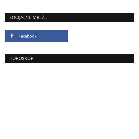
SOCIJALNE MREŽE
Facebook
HOROSKOP