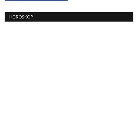
HOROSKOP