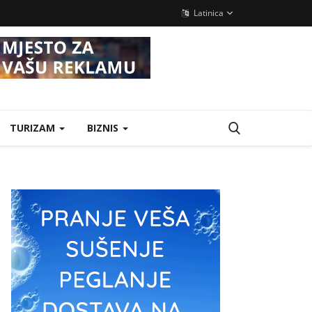
Latinica
TURIZAM
BIZNIS