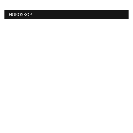
HOROSKOP