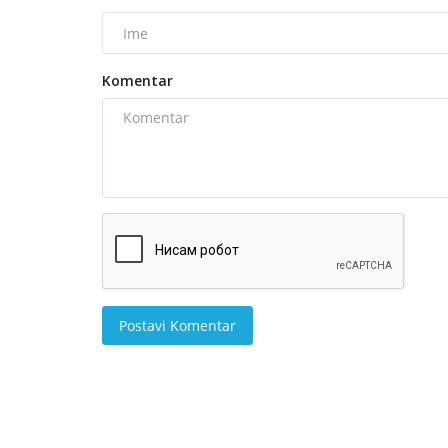
Komentar
Postavi Komentar