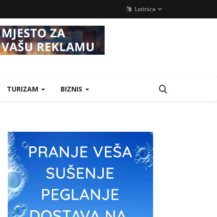
Latinica
TURIZAM
BIZNIS