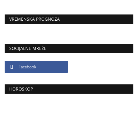
VREMENSKA PROGNOZA
SOCIJALNE MREŽE
Facebook
HOROSKOP