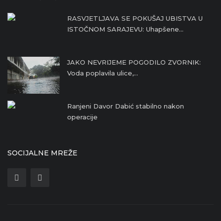
RASVJETLJAVA SE POKUŠAJ UBISTVA U
ISTOČNOM SARAJEVU: Uhapšene...
JAKO NEVRIJEME POGODILO ZVORNIK:
Voda poplavila ulice,...
Ranjeni Davor Dabić stabilno nakon
operacije
SOCIJALNE MREŽE