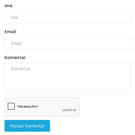
Ime
Email
Komentar
Postavi Komentar