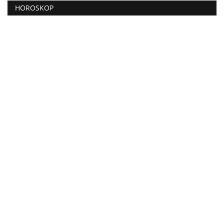
HOROSKOP